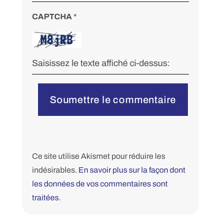
CAPTCHA
*
Soumettre le commentaire
Ce site utilise Akismet pour réduire les
indésirables.
En savoir plus sur la façon dont
les données de vos commentaires sont
traitées
.