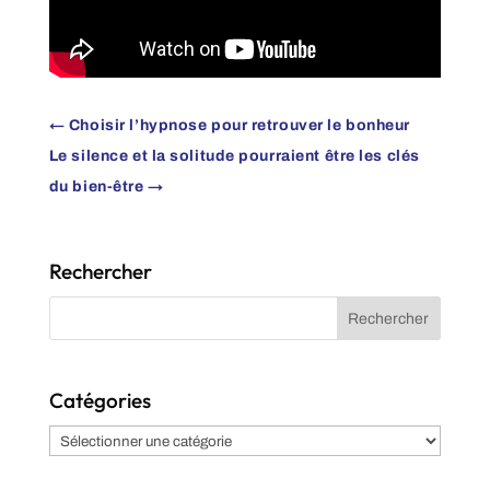
←
Choisir l’hypnose pour retrouver le bonheur
Le silence et la solitude pourraient être les clés
du bien-être
→
Rechercher
Catégories
Catégories