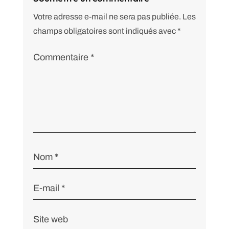
Votre adresse e-mail ne sera pas publiée.
Les
champs obligatoires sont indiqués avec
*