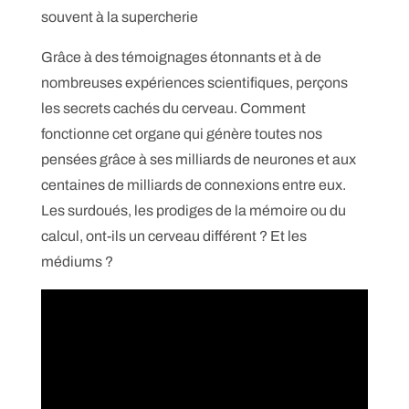
souvent à la supercherie
Grâce à des témoignages étonnants et à de
nombreuses expériences scientifiques, perçons
les secrets cachés du cerveau. Comment
fonctionne cet organe qui génère toutes nos
pensées grâce à ses milliards de neurones et aux
centaines de milliards de connexions entre eux.
Les surdoués, les prodiges de la mémoire ou du
calcul, ont-ils un cerveau différent ? Et les
médiums ?