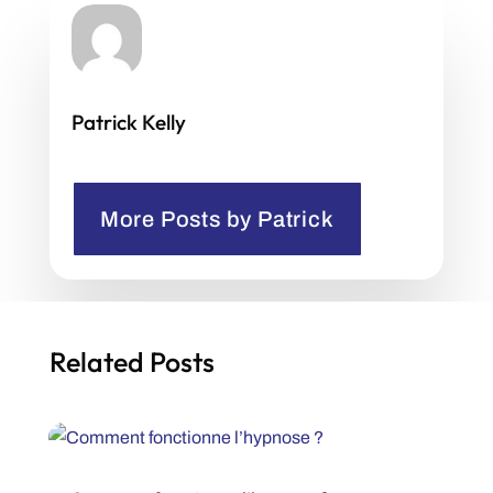
Patrick Kelly
More Posts by Patrick
Related Posts