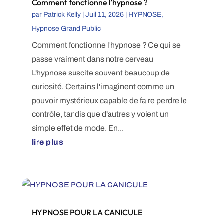
Comment fonctionne l’hypnose ?
par
Patrick Kelly
|
Juil 11, 2026
|
HYPNOSE
,
Hypnose Grand Public
Comment fonctionne l'hypnose ? Ce qui se
passe vraiment dans notre cerveau
L'hypnose suscite souvent beaucoup de
curiosité. Certains l'imaginent comme un
pouvoir mystérieux capable de faire perdre le
contrôle, tandis que d'autres y voient un
simple effet de mode. En...
lire plus
HYPNOSE POUR LA CANICULE