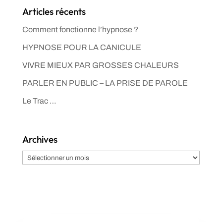
Articles récents
Comment fonctionne l’hypnose ?
HYPNOSE POUR LA CANICULE
VIVRE MIEUX PAR GROSSES CHALEURS
PARLER EN PUBLIC – LA PRISE DE PAROLE
Le Trac …
Archives
Archives