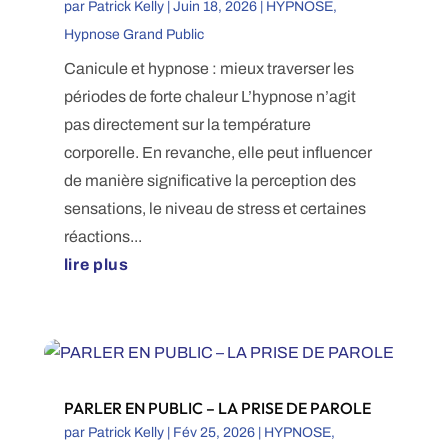
par
Patrick Kelly
|
Juin 18, 2026
|
HYPNOSE
,
Hypnose Grand Public
Canicule et hypnose : mieux traverser les
périodes de forte chaleur L’hypnose n’agit
pas directement sur la température
corporelle. En revanche, elle peut influencer
de manière significative la perception des
sensations, le niveau de stress et certaines
réactions...
lire plus
PARLER EN PUBLIC – LA PRISE DE PAROLE
par
Patrick Kelly
|
Fév 25, 2026
|
HYPNOSE
,