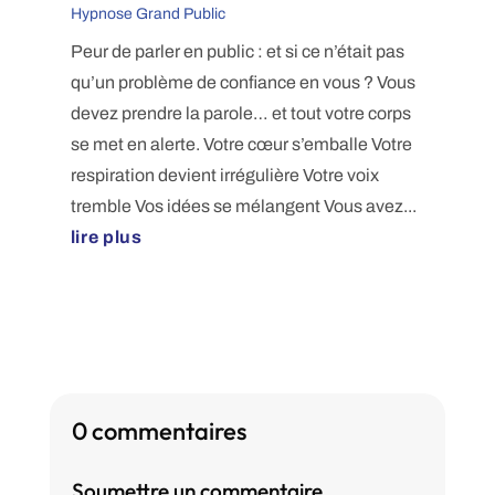
Hypnose Grand Public
Peur de parler en public : et si ce n’était pas
qu’un problème de confiance en vous ? Vous
devez prendre la parole… et tout votre corps
se met en alerte. Votre cœur s’emballe Votre
respiration devient irrégulière Votre voix
tremble Vos idées se mélangent Vous avez...
lire plus
0 commentaires
Soumettre un commentaire