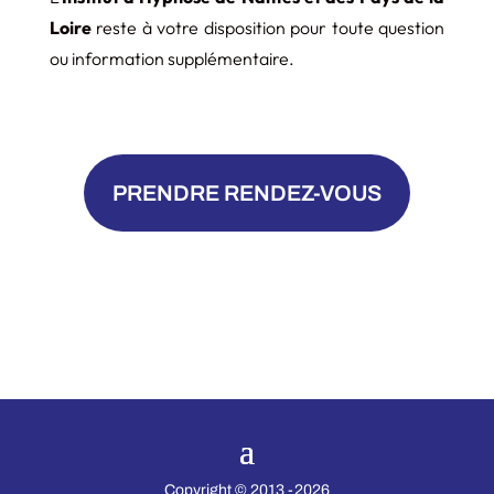
Loire
reste à votre disposition pour toute question
ou information supplémentaire.
PRENDRE RENDEZ-VOUS
Copyright © 2013 -2026