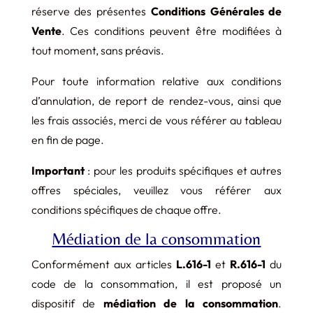
réserve des présentes
Conditions Générales de
Vente
. Ces conditions peuvent être modifiées à
tout moment, sans préavis.
Pour toute information relative aux conditions
d’annulation, de report de rendez-vous, ainsi que
les frais associés, merci de vous référer au tableau
en fin de page.
Important
: pour les produits spécifiques et autres
offres spéciales, veuillez vous référer aux
conditions spécifiques de chaque offre.
Médiation de la consommation
Conformément aux articles
L.616-1
et
R.616-1
du
code de la consommation, il est proposé un
dispositif de
médiation de la consommation
.