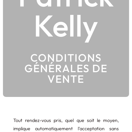
Kelly
CONDITIONS
GÉNÉRALES DE
VENTE
Tout rendez-vous pris, quel que soit le moyen,
implique automatiquement l’acceptation sans