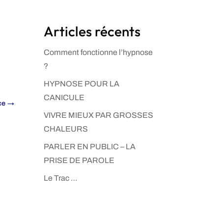
Articles récents
Comment fonctionne l’hypnose
?
HYPNOSE POUR LA
CANICULE
ce
→
VIVRE MIEUX PAR GROSSES
CHALEURS
PARLER EN PUBLIC – LA
PRISE DE PAROLE
Le Trac …