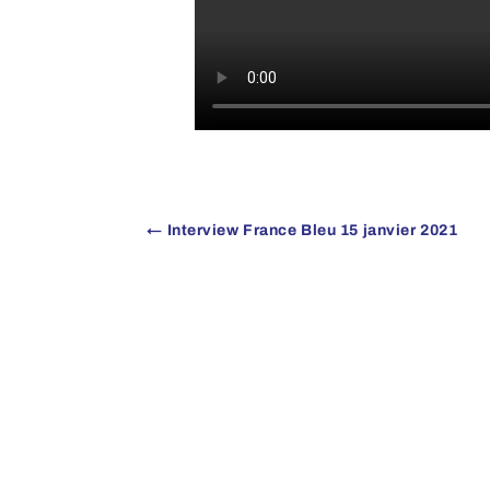
←
Interview France Bleu 15 janvier 2021