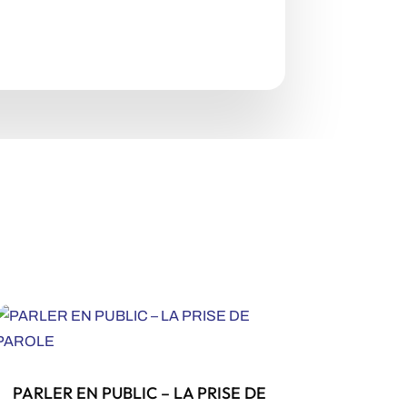
PARLER EN PUBLIC – LA PRISE DE