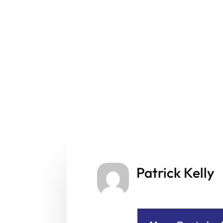
Patrick Kelly