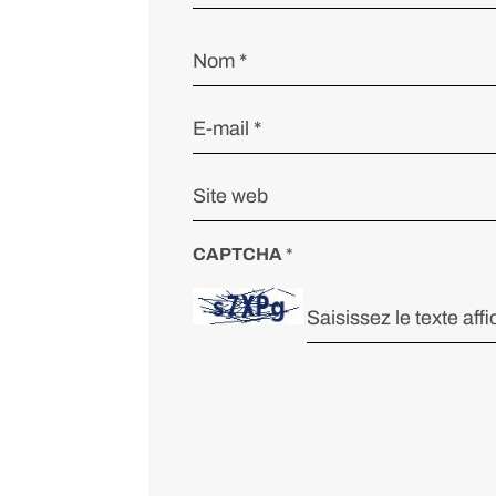
CAPTCHA
*