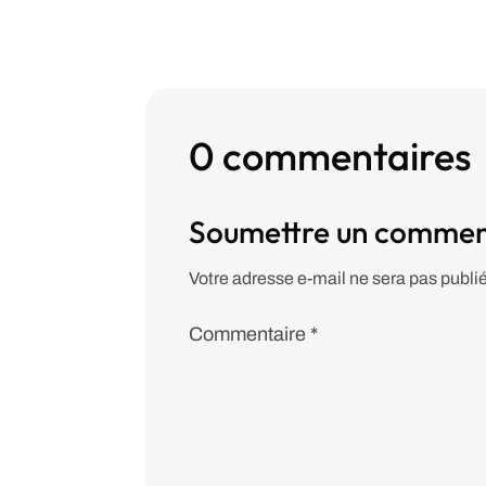
0 commentaires
Soumettre un commen
Votre adresse e-mail ne sera pas publi