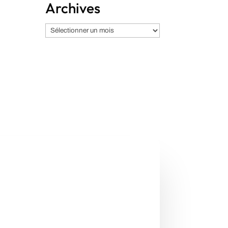
Archives
Archives