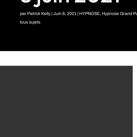
par
Patrick Kelly
|
Juin 8, 2021
|
HYPNOSE
,
Hypnose Grand Pu
tous sujets