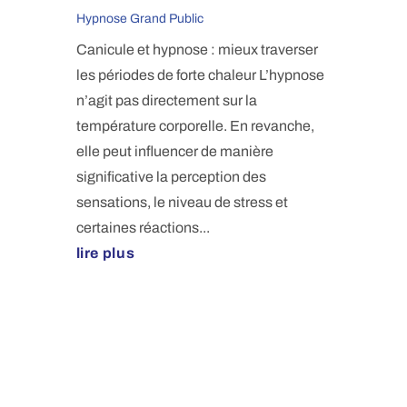
Hypnose Grand Public
Canicule et hypnose : mieux traverser
les périodes de forte chaleur L’hypnose
n’agit pas directement sur la
température corporelle. En revanche,
elle peut influencer de manière
significative la perception des
sensations, le niveau de stress et
certaines réactions...
lire plus