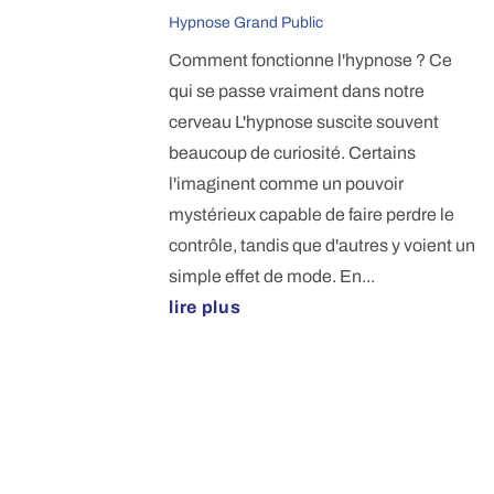
Hypnose Grand Public
Comment fonctionne l'hypnose ? Ce
qui se passe vraiment dans notre
cerveau L'hypnose suscite souvent
beaucoup de curiosité. Certains
l'imaginent comme un pouvoir
mystérieux capable de faire perdre le
contrôle, tandis que d'autres y voient un
simple effet de mode. En...
lire plus