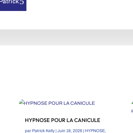
Patrick
HYPNOSE POUR LA CANICULE
par
Patrick Kelly
|
Juin 18, 2026
|
HYPNOSE
,