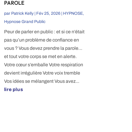
PAROLE
par
Patrick Kelly
|
Fév 25, 2026
|
HYPNOSE
,
Hypnose Grand Public
Peur de parler en public : et si ce n’était
pas qu’un problème de confiance en
vous ? Vous devez prendre la parole…
et tout votre corps se met en alerte.
Votre cœur s’emballe Votre respiration
devient irrégulière Votre voix tremble
Vos idées se mélangent Vous avez...
lire plus