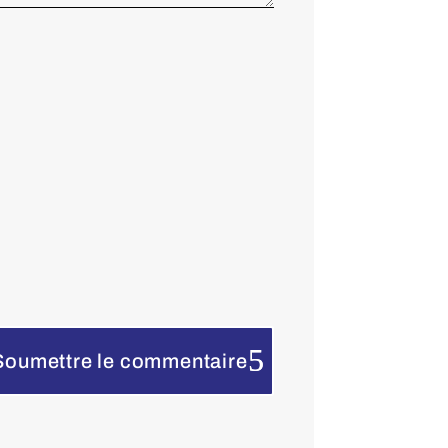
Soumettre le commentaire