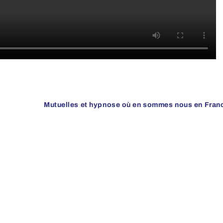
Mutuelles et hypnose où en sommes nous en Fran