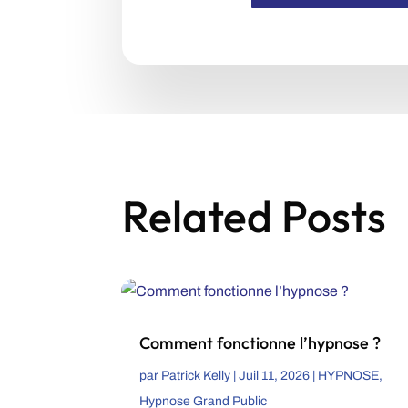
Related Posts
Comment fonctionne l’hypnose ?
par
Patrick Kelly
|
Juil 11, 2026
|
HYPNOSE
,
Hypnose Grand Public