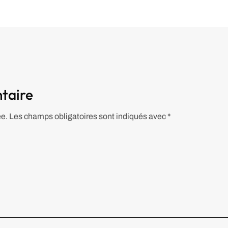
taire
ée.
Les champs obligatoires sont indiqués avec
*