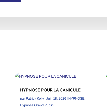
HYPNOSE POUR LA CANICULE
par
Patrick Kelly
|
Juin 18, 2026
|
HYPNOSE
,
Hypnose Grand Public