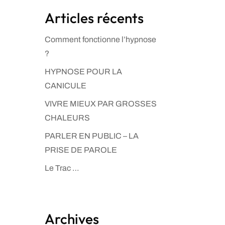
Articles récents
Comment fonctionne l’hypnose
?
HYPNOSE POUR LA
CANICULE
VIVRE MIEUX PAR GROSSES
CHALEURS
PARLER EN PUBLIC – LA
PRISE DE PAROLE
Le Trac …
Archives