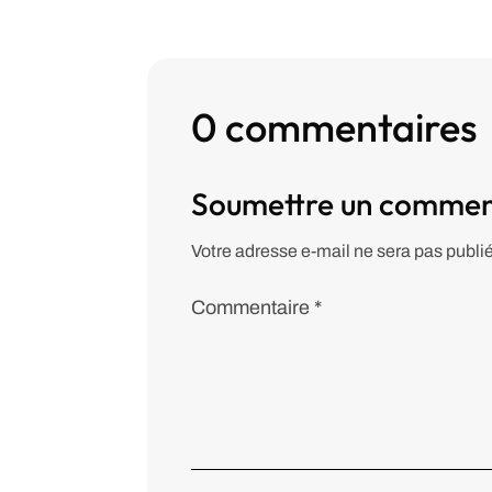
0 commentaires
Soumettre un commen
Votre adresse e-mail ne sera pas publi