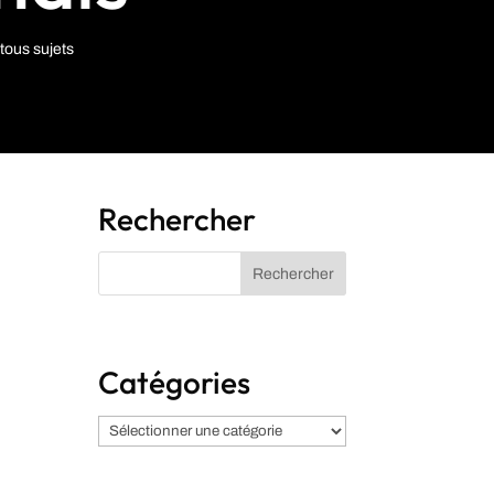
tous sujets
Rechercher
Catégories
Catégories