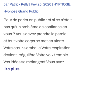
par
Patrick Kelly
|
Fév 25, 2026
|
HYPNOSE
,
Hypnose Grand Public
Peur de parler en public : et si ce n’était
pas qu’un problème de confiance en
vous ? Vous devez prendre la parole…
et tout votre corps se met en alerte.
Votre cœur s’emballe Votre respiration
devient irrégulière Votre voix tremble
Vos idées se mélangent Vous avez...
lire plus