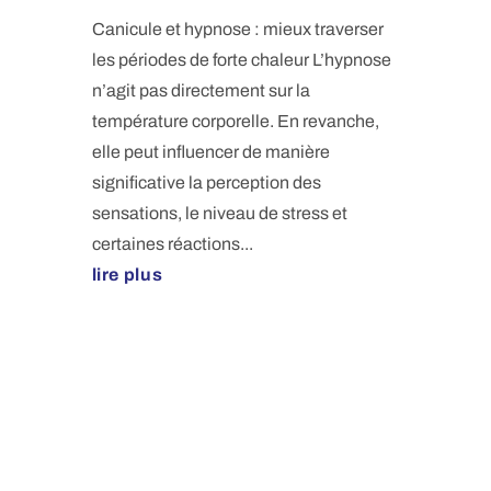
Canicule et hypnose : mieux traverser
les périodes de forte chaleur L’hypnose
n’agit pas directement sur la
température corporelle. En revanche,
elle peut influencer de manière
significative la perception des
sensations, le niveau de stress et
certaines réactions...
lire plus