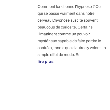
Comment fonctionne l'hypnose ? Ce
qui se passe vraiment dans notre
cerveau L'hypnose suscite souvent
beaucoup de curiosité. Certains
l'imaginent comme un pouvoir
mystérieux capable de faire perdre le
contrôle, tandis que d'autres y voient un
simple effet de mode. En...
lire plus