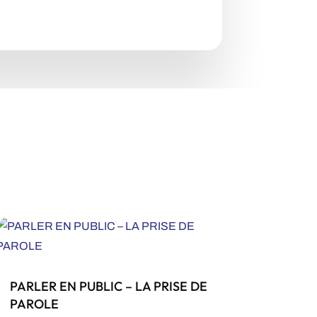
PARLER EN PUBLIC – LA PRISE DE
PAROLE