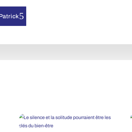
Patrick