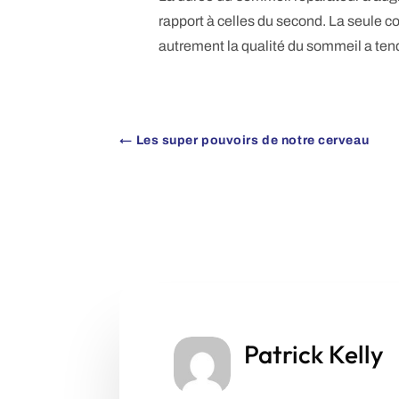
rapport à celles du second. La seule co
autrement la qualité du sommeil a ten
←
Les super pouvoirs de notre cerveau
Patrick Kelly