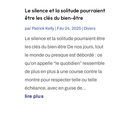
Le silence et la solitude pourraient
être les clés du bien-être
par
Patrick Kelly
|
Fév 24, 2025
|
Divers
Le silence et la solitude pourraient être
les clés du bien-être De nos jours, tout
le monde ou presque est débordé : ce
qu’on appelle “le quotidien” ressemble
de plus en plus à une course contre la
montre pour respecter telle ou telle
échéance, avec en guise de...
lire plus