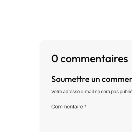
0 commentaires
Soumettre un commen
Votre adresse e-mail ne sera pas publi