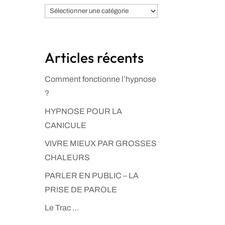
Catégories
Articles récents
Comment fonctionne l’hypnose
?
HYPNOSE POUR LA
CANICULE
VIVRE MIEUX PAR GROSSES
CHALEURS
PARLER EN PUBLIC – LA
PRISE DE PAROLE
Le Trac …