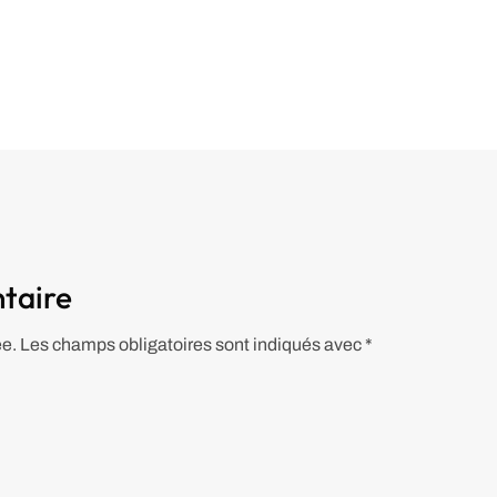
taire
ée.
Les champs obligatoires sont indiqués avec
*