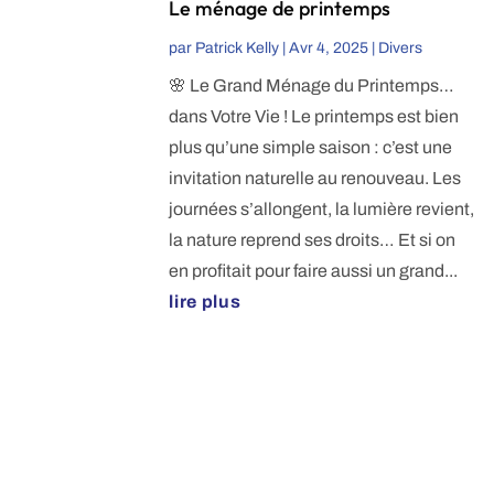
Le ménage de printemps
par
Patrick Kelly
|
Avr 4, 2025
|
Divers
🌸 Le Grand Ménage du Printemps…
dans Votre Vie ! Le printemps est bien
plus qu’une simple saison : c’est une
invitation naturelle au renouveau. Les
journées s’allongent, la lumière revient,
la nature reprend ses droits… Et si on
en profitait pour faire aussi un grand...
lire plus