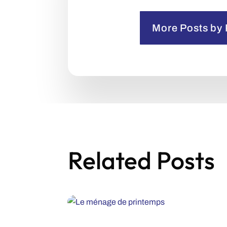
More Posts by 
Related Posts