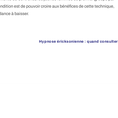
ndition est de pouvoir croire aux bénéfices de cette technique,
dance à baisser.
Hypnose éricksonienne : quand consulter