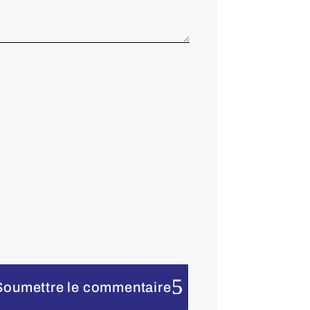
Soumettre le commentaire