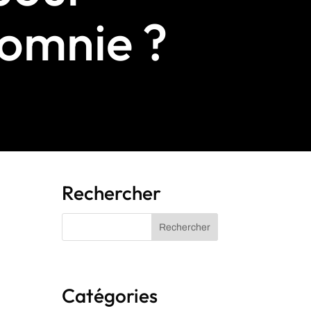
somnie ?
Rechercher
Catégories